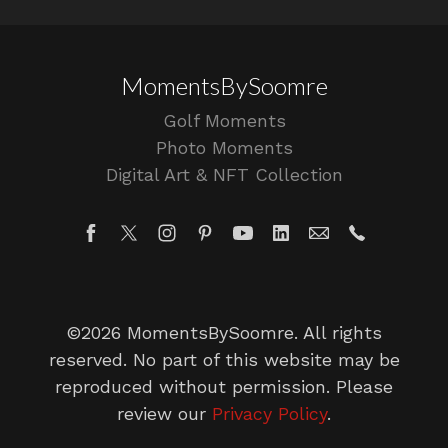
MomentsBySoomre
Golf Moments
Photo Moments
Digital Art & NFT Collection
©2026 MomentsBySoomre. All rights
reserved. No part of this website may be
reproduced without permission. Please
review our
Privacy Policy
.