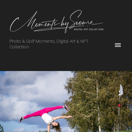
Photo & Golf Moments, Digital Art & NFT
Collection