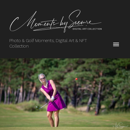
Photo & Golf Moments, Digital Art & NFT
Collection