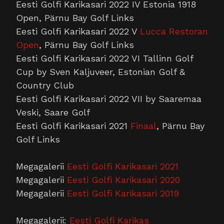
Eesti Golfi Karikasari
2022
IV Estonia 1918
Open, Pärnu Bay Golf Links
Eesti Golfi Karikasari
2022
V
Lucca Restoran
Open
, Pärnu Bay Golf Links
Eesti Golfi Karikasari
2022
VI Tallinn Golf
Cup by Sven Kaljuveer, Estonian Golf &
Country Club
Eesti Golfi Karikasari
2022
VII by Saaremaa
Veski, Saare Golf
Eesti Golfi Karikasari 2021
Finaal
, Pärnu Bay
Golf Links
Megagalerii
Eesti Golfi Karikasari 2021
Megagalerii
Eesti Golfi Karikasari 2020
Megagalerii
Eesti Golfi Karikasari 2019
Megagalerii:
Eesti Golfi Karikas