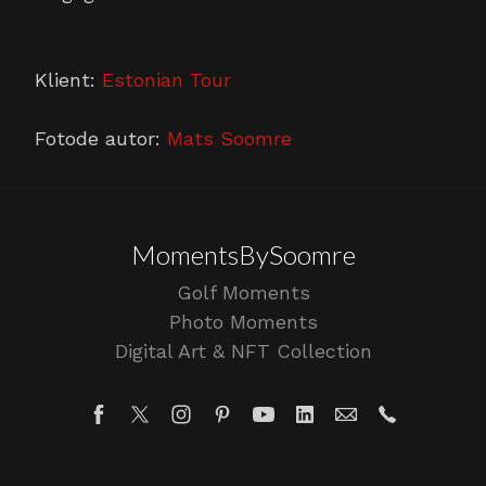
Klient:
Estonian Tour
Fotode autor:
Mats Soomre
MomentsBySoomre
Golf Moments
Photo Moments
Digital Art & NFT Collection